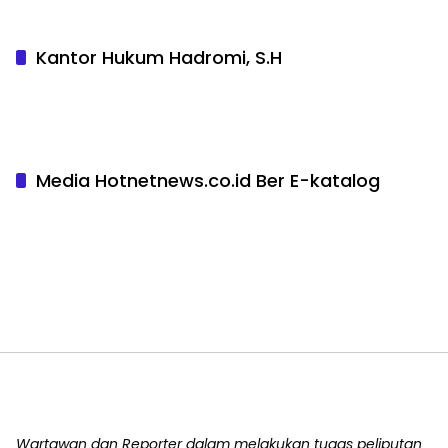
Kantor Hukum Hadromi, S.H
Media Hotnetnews.co.id Ber E-katalog
Wartawan dan Reporter dalam melakukan tugas peliputan