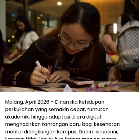
Malang, April 2026 – Dinamika kehidupan
perkuliahan yang semakin cepat, tuntutan
akademik, hingga adaptasi di era digital
menghadirkan tantangan baru bagi kesehatan
mental di lingkungan kampus. Dalam situasi ini,