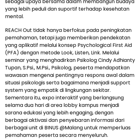
sebagai upaya bersama dalam membangun budaya
yang lebih peduli dan suportif terhadap kesehatan
mental.
REACH Out tidak hanya berfokus pada peningkatan
pemahaman, tetapi juga memberikan pendekatan
yang aplikatif melalui konsep Psychological First Aid
(PFA) dengan metode Look, Listen, Link. Melalui
seminar yang menghadirkan Psikolog Cindy Adhianty
Tupan, S.Psi., M.Psi., Psikolog, peserta mendapatkan
wawasan mengenai pentingnya respons awal dalam
situasi psikologis serta bagaimana menjadi support
system yang empatik di lingkungan sekitar.
Sementara itu, expo interaktif yang berlangsung
selama dua hari di area lobby kampus menjadi
sarana edukasi yang lebih engaging, dengan
berbagai aktivasi dan penyebaran informasi dari
berbagai unit di BINUS @Malang untuk memperluas
pemahaman peserta secara menyeluruh.