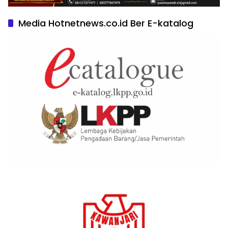
Media Hotnetnews.co.id Ber E-katalog