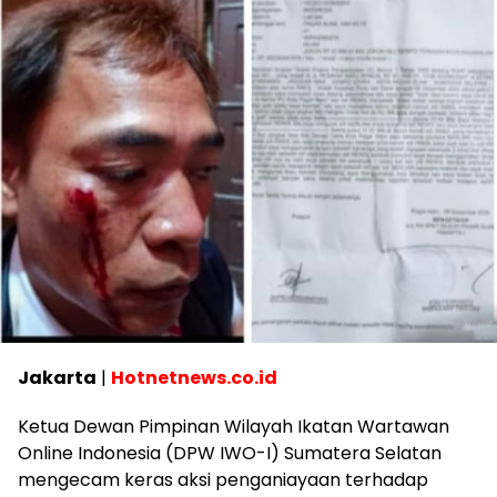
Jakarta
|
Hotnetnews.co.id
Ketua Dewan Pimpinan Wilayah Ikatan Wartawan
Online Indonesia (DPW IWO-I) Sumatera Selatan
mengecam keras aksi penganiayaan terhadap