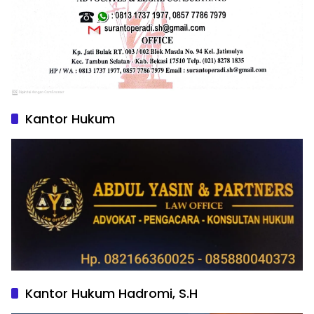
Kantor Hukum
Kantor Hukum Hadromi, S.H