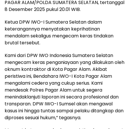
PAGAR ALAM/POLDA SUMATERA SELATAN, tertanggal
8 Desember 2025 pukul 20.01 WIB.
Ketua DPW IWO-I Sumatera Selatan dalam
keterangannya menyatakan keprihatinan
mendalam sekaligus mengecam keras tindakan
brutal tersebut.
Kami dari DPW IWO Indonesia Sumatera Selatan
mengecam keras penganiayaan yang dilakukan oleh
oknum kontraktor di Kota Pagar Alam. Akibat
peristiwa ini, Bendahara IWO-I Kota Pagar Alam
mengalami cedera yang cukup serius. Kami
mendesak Polres Pagar Alam untuk segera
menindaklanjuti laporan ini secara profesional dan
transparan. DPW IWO-I Sumsel akan mengawal
kasus ini hingga tuntas sampai pelaku ditangkap dan
diproses sesuai hukum,” tegasnya.