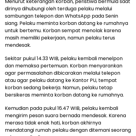
Menurut keterangan korban, peristiwa bermula saat
dirinya dihubungi oleh terduga pelaku melalui
sambungan telepon dan WhatsApp pada Senin
siang. Pelaku meminta korban datang ke rumahnya
untuk bertemu. Korban sempat menolak karena
masih memiliki pekerjaan, namun pelaku terus
mendesak.
Sekitar pukul 14.33 WIB, pelaku kembali menelpon
dan memaksa pertemuan. Korban menyarankan
agar permasalahan dibicarakan melalui telepon
atau agar pelaku datang ke Kantor PU, tempat
korban sedang bekerja. Namun, pelaku tetap
bersikeras meminta korban datang ke rumahnya.
Kemudian pada pukul 16.47 WIB, pelaku kembali
mengirim pesan suara bernada mendesak. Karena
merasa tidak enak hati, korban akhirnya
mendatangi rumah pelaku dengan ditemani seorang