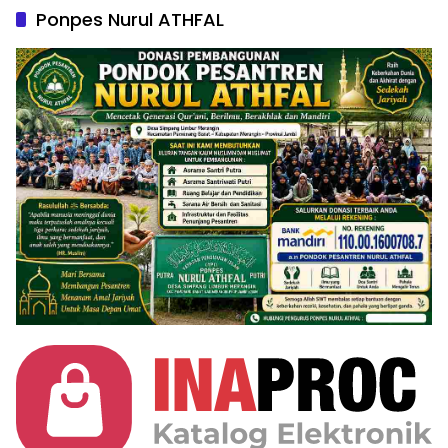
Ponpes Nurul ATHFAL