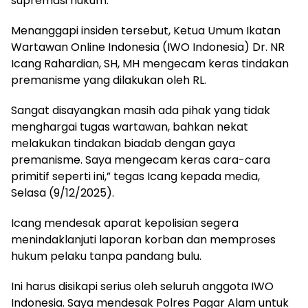
supremasi hukum.
Menanggapi insiden tersebut, Ketua Umum Ikatan
Wartawan Online Indonesia (IWO Indonesia) Dr. NR
Icang Rahardian, SH, MH mengecam keras tindakan
premanisme yang dilakukan oleh RL.
Sangat disayangkan masih ada pihak yang tidak
menghargai tugas wartawan, bahkan nekat
melakukan tindakan biadab dengan gaya
premanisme. Saya mengecam keras cara-cara
primitif seperti ini,” tegas Icang kepada media,
Selasa (9/12/2025).
Icang mendesak aparat kepolisian segera
menindaklanjuti laporan korban dan memproses
hukum pelaku tanpa pandang bulu.
Ini harus disikapi serius oleh seluruh anggota IWO
Indonesia. Saya mendesak Polres Pagar Alam untuk