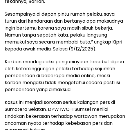
rekannya, Barlian.
Sesampainya di depan pintu rumah pelaku, saya
turun dari kendaraan dan bertanya apa maksudnya
ingin bertemu karena saya masih sibuk bekerja.
Namun tanpa sepatah kata, pelaku langsung
memukul saya secara membabi buta,” ungkap Kipri
kepada awak media, Selasa (9/12/2025).
Korban menduga aksi penganiayaan tersebut dipicu
oleh ketersinggungan pelaku terhadap sejumlah
pemberitaan di beberapa media online, meski
korban mengaku tidak mengetahui secara pasti isi
pemberitaan yang dimaksud.
Kasus ini menjadi sorotan serius kalangan pers di
Sumatera Selatan. DPW IWO-I Sumsel menilai
tindakan kekerasan terhadap wartawan merupakan
ancaman nyata terhadap kebebasan pers dan