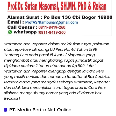
Wartawan dan Reporter dalam melakukan tugas peliputan
atau reportase dilindungi UU Pers No. 40 Tahun 1999
Tentang Pers pada pasal 18 Ayat 1 ( Siapapun yang
menghambat atau menghalangi tugas jurnalistik dapat
dipidana penjara 2 tahun atau denda Rp.500 Juta “
Wartawan dan Reporter dilengkapi dengan Id Card Pers
yang masih berlaku dan namanya terdaftar di Box Redaksi,
Manakala ada yang mengaku sebagai Wartawan, Reporter
dan tidak bisa menunjukan surat tugas atau Id Card Pers
silahkan menghubungi nomor yang ada di alamat box
Redaksi !
PT. Media Berita Net Online