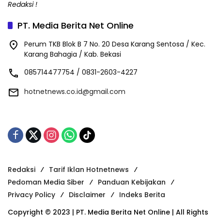
Redaksi !
PT. Media Berita Net Online
Perum TKB Blok B 7 No. 20 Desa Karang Sentosa / Kec.
Karang Bahagia / Kab. Bekasi
085714477754 / 0831-2603-4227
hotnetnews.co.id@gmail.com
Redaksi
Tarif Iklan Hotnetnews
Pedoman Media Siber
Panduan Kebijakan
Privacy Policy
Disclaimer
Indeks Berita
Copyright © 2023 | PT. Media Berita Net Online | All Rights