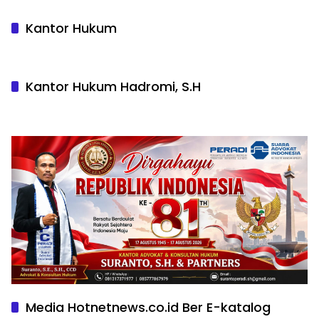
Kantor Hukum
Kantor Hukum Hadromi, S.H
Media Hotnetnews.co.id Ber E-katalog