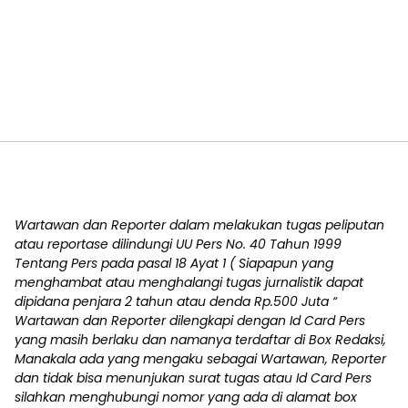
Wartawan dan Reporter dalam melakukan tugas peliputan
atau reportase dilindungi UU Pers No. 40 Tahun 1999
Tentang Pers pada pasal 18 Ayat 1 ( Siapapun yang
menghambat atau menghalangi tugas jurnalistik dapat
dipidana penjara 2 tahun atau denda Rp.500 Juta “
Wartawan dan Reporter dilengkapi dengan Id Card Pers
yang masih berlaku dan namanya terdaftar di Box Redaksi,
Manakala ada yang mengaku sebagai Wartawan, Reporter
dan tidak bisa menunjukan surat tugas atau Id Card Pers
silahkan menghubungi nomor yang ada di alamat box