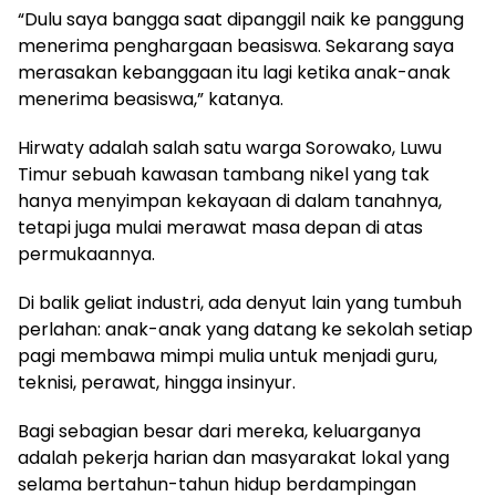
“Dulu saya bangga saat dipanggil naik ke panggung
menerima penghargaan beasiswa. Sekarang saya
merasakan kebanggaan itu lagi ketika anak-anak
menerima beasiswa,” katanya.
Hirwaty adalah salah satu warga Sorowako, Luwu
Timur sebuah kawasan tambang nikel yang tak
hanya menyimpan kekayaan di dalam tanahnya,
tetapi juga mulai merawat masa depan di atas
permukaannya.
Di balik geliat industri, ada denyut lain yang tumbuh
perlahan: anak-anak yang datang ke sekolah setiap
pagi membawa mimpi mulia untuk menjadi guru,
teknisi, perawat, hingga insinyur.
Bagi sebagian besar dari mereka, keluarganya
adalah pekerja harian dan masyarakat lokal yang
selama bertahun-tahun hidup berdampingan