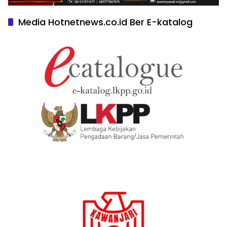
Media Hotnetnews.co.id Ber E-katalog