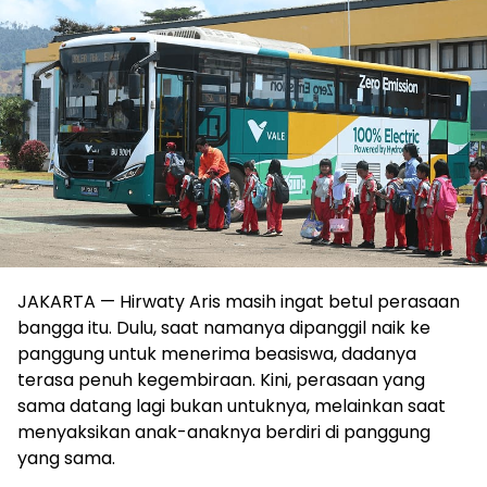
JAKARTA — Hirwaty Aris masih ingat betul perasaan
bangga itu. Dulu, saat namanya dipanggil naik ke
panggung untuk menerima beasiswa, dadanya
terasa penuh kegembiraan. Kini, perasaan yang
sama datang lagi bukan untuknya, melainkan saat
menyaksikan anak-anaknya berdiri di panggung
yang sama.