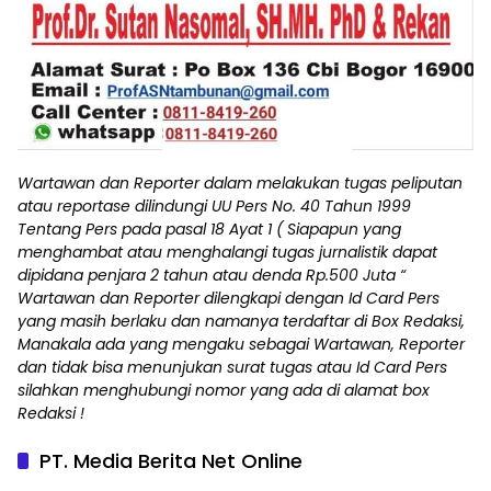
Wartawan dan Reporter dalam melakukan tugas peliputan
atau reportase dilindungi UU Pers No. 40 Tahun 1999
Tentang Pers pada pasal 18 Ayat 1 ( Siapapun yang
menghambat atau menghalangi tugas jurnalistik dapat
dipidana penjara 2 tahun atau denda Rp.500 Juta “
Wartawan dan Reporter dilengkapi dengan Id Card Pers
yang masih berlaku dan namanya terdaftar di Box Redaksi,
Manakala ada yang mengaku sebagai Wartawan, Reporter
dan tidak bisa menunjukan surat tugas atau Id Card Pers
silahkan menghubungi nomor yang ada di alamat box
Redaksi !
PT. Media Berita Net Online