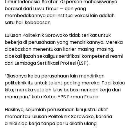
timur Indonesia. Sekitar 70 persen mahasiswanya
berasal dari Luwu Timur — dan yang
membedakannya dari institusi vokasi lain adalah
satu hal: kebebasan.
Lulusan Politeknik Sorowako tidak terikat untuk
bekerja di perusahaan yang mendirikannya. Mereka
dibebaskan menentukan karier masing-masing,
dibekali ijazah sekaligus sertifikasi kompetensi resmi
dari Lembaga Sertifikasi Profesi (LSP).
“Biasanya kalau perusahaan lain mendirikan
politeknik itu untuk talent pooling mereka. Tapi kalau
kita, mereka setelah lulus bebas mencari kerja dari
mana pun,” kata Ketua YPS Firman Fauzie.
Hasilnya, sejumlah perusahaan kini justru aktif
memantau lulusan Politeknik Sorowako, karena
dinilai siap kerja tanpa perlu dilatih ulang.