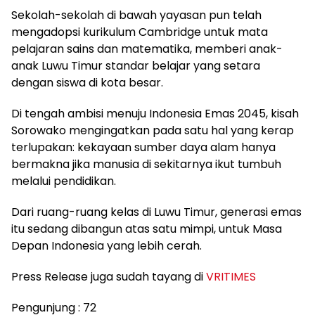
Sekolah-sekolah di bawah yayasan pun telah
mengadopsi kurikulum Cambridge untuk mata
pelajaran sains dan matematika, memberi anak-
anak Luwu Timur standar belajar yang setara
dengan siswa di kota besar.
Di tengah ambisi menuju Indonesia Emas 2045, kisah
Sorowako mengingatkan pada satu hal yang kerap
terlupakan: kekayaan sumber daya alam hanya
bermakna jika manusia di sekitarnya ikut tumbuh
melalui pendidikan.
Dari ruang-ruang kelas di Luwu Timur, generasi emas
itu sedang dibangun atas satu mimpi, untuk Masa
Depan Indonesia yang lebih cerah.
Press Release juga sudah tayang di
VRITIMES
Pengunjung :
72