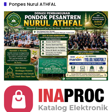
Ponpes Nurul ATHFAL