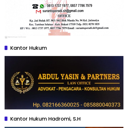
Kantor Hukum
Kantor Hukum Hadromi, S.H