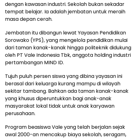
dengan kawasan industri. Sekolah bukan sekadar
tempat belajar. Ia adalah jembatan untuk meraih
masa depan cerah.
Jembatan itu dibangun lewat Yayasan Pendidikan
Sorowako (YPS), yang mengelola pendidikan mulai
dari taman kanak-kanak hingga politeknik didukung
oleh PT Vale Indonesia Tbk, anggota holding industri
pertambangan MIND ID.
Tujuh puluh persen siswa yang dibina yayasan ini
berasal dari keluarga kurang mampu di wilayah
sekitar tambang. Bahkan ada taman kanak-kanak
yang khusus diperuntukkan bagi anak-anak
masyarakat lokal tidak untuk anak karyawan
perusahaan.
Program beasiswa Vale yang telah berjalan sejak
awal 2000-an mencakup biaya sekolah, seragam,