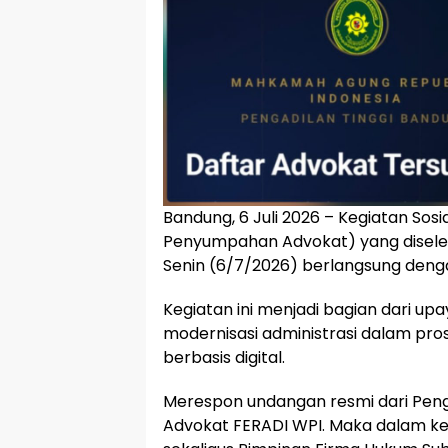
Bandung, 6 Juli 2026 – Kegiatan Sosia
Penyumpahan Advokat) yang disele
Senin (6/7/2026) berlangsung dengan
Kegiatan ini menjadi bagian dari upa
modernisasi administrasi dalam pr
berbasis digital.
Merespon undangan resmi dari Peng
Advokat FERADI WPI. Maka dalam ke