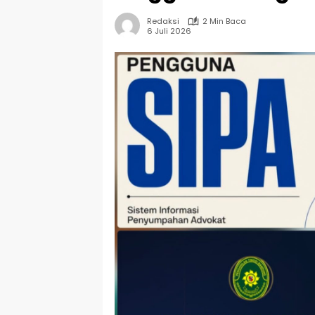
Redaksi
2 Min Baca
6 Juli 2026