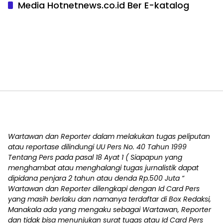
Media Hotnetnews.co.id Ber E-katalog
Wartawan dan Reporter dalam melakukan tugas peliputan
atau reportase dilindungi UU Pers No. 40 Tahun 1999
Tentang Pers pada pasal 18 Ayat 1 ( Siapapun yang
menghambat atau menghalangi tugas jurnalistik dapat
dipidana penjara 2 tahun atau denda Rp.500 Juta “
Wartawan dan Reporter dilengkapi dengan Id Card Pers
yang masih berlaku dan namanya terdaftar di Box Redaksi,
Manakala ada yang mengaku sebagai Wartawan, Reporter
dan tidak bisa menunjukan surat tugas atau Id Card Pers