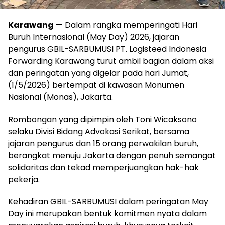
Karawang
— Dalam rangka memperingati Hari
Buruh Internasional (May Day) 2026, jajaran
pengurus GBIL-SARBUMUSI PT. Logisteed Indonesia
Forwarding Karawang turut ambil bagian dalam aksi
dan peringatan yang digelar pada hari Jumat,
(1/5/2026) bertempat di kawasan Monumen
Nasional (Monas), Jakarta.
Rombongan yang dipimpin oleh Toni Wicaksono
selaku Divisi Bidang Advokasi Serikat, bersama
jajaran pengurus dan 15 orang perwakilan buruh,
berangkat menuju Jakarta dengan penuh semangat
solidaritas dan tekad memperjuangkan hak-hak
pekerja.
Kehadiran GBIL-SARBUMUSI dalam peringatan May
Day ini merupakan bentuk komitmen nyata dalam