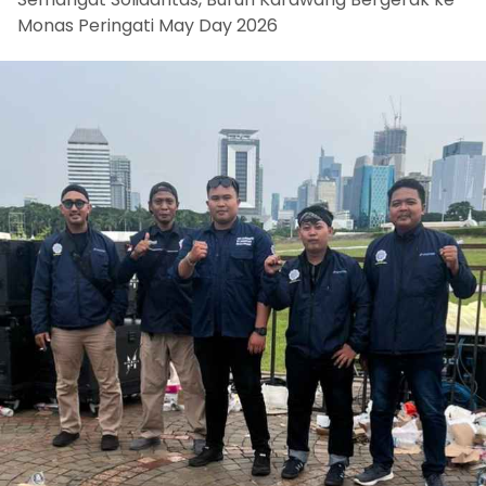
Monas Peringati May Day 2026